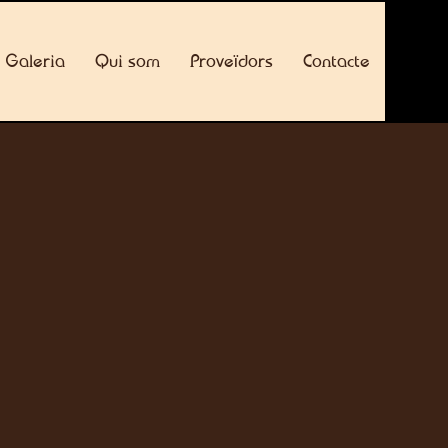
Galeria
Qui som
Proveïdors
Contacte