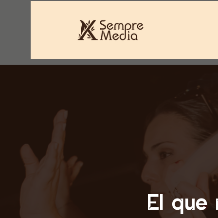
El que 