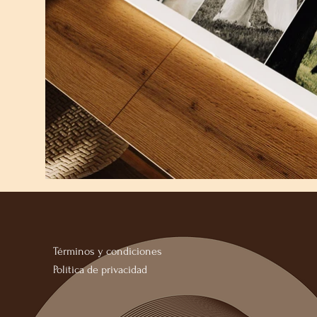
Términos y condiciones
Política de privacidad