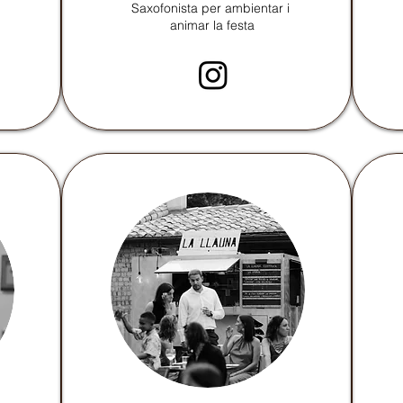
Saxofonista per ambientar i
animar la festa