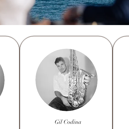
Gil Codina