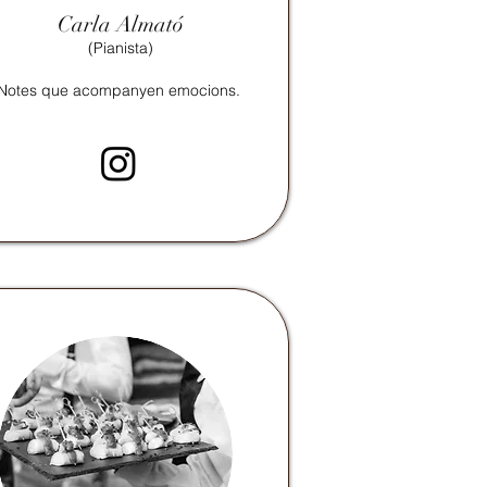
Carla Almató
(Pianista)
Notes que acompanyen emocions.