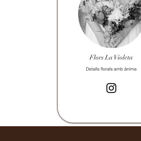
Flors La Violeta
Detalls florals amb ànima