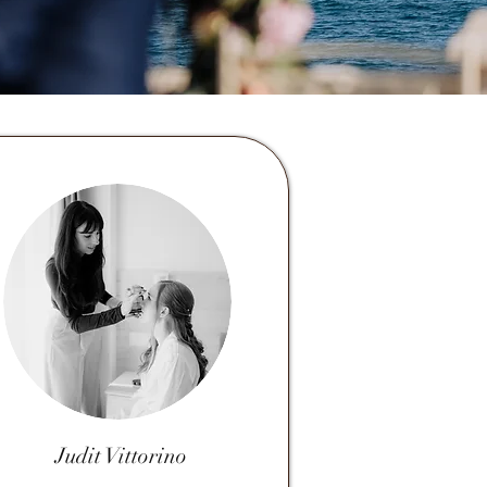
Judit
Vittorino