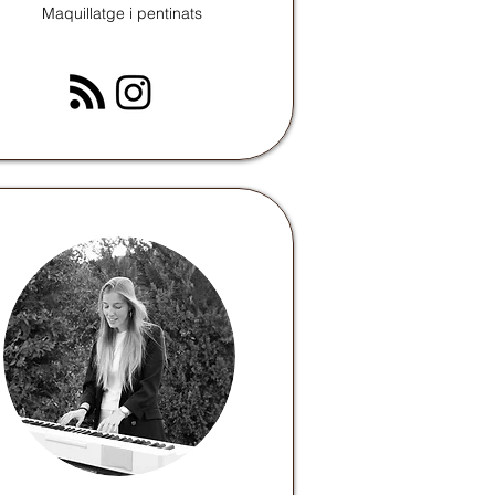
Maquillatge i pentinats