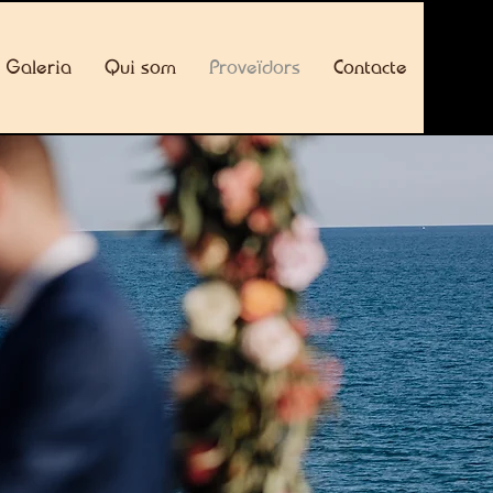
Galeria
Qui som
Proveïdors
Contacte