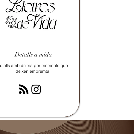
Detalls a mida
etalls amb ànima per moments que
deixen empremta