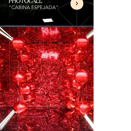
PHOTOCALL
"CABINA ESPEJADA"