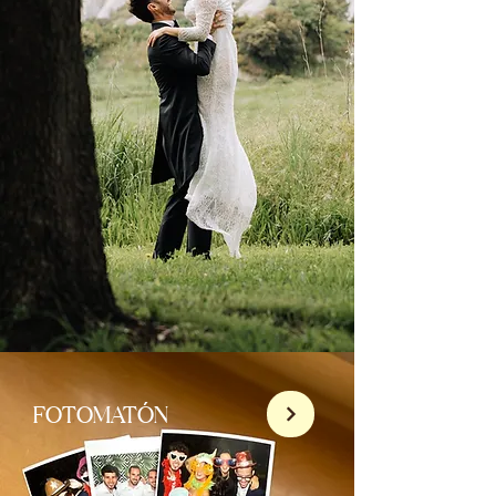
FOTOMATÓN